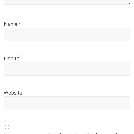
Name
*
Email
*
Website